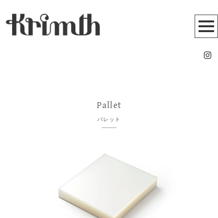
Pallet
パレット