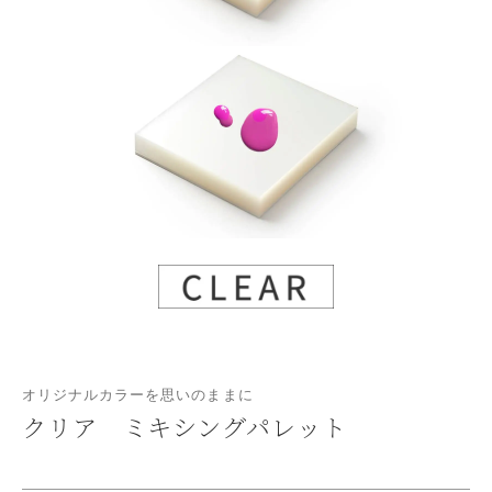
オリジナルカラーを思いのままに
クリア ミキシングパレット