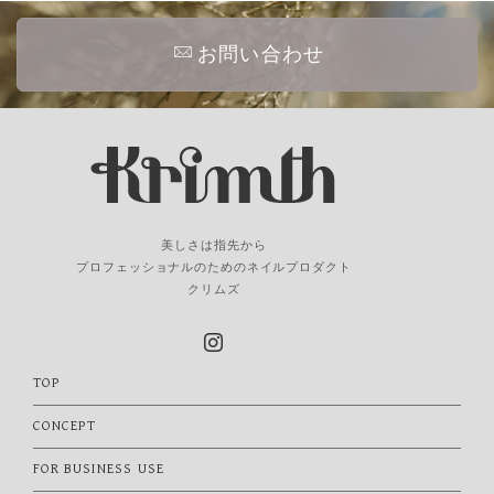
お問い合わせ
美しさは指先から
プロフェッショナルのためのネイルプロダクト
クリムズ
TOP
CONCEPT
FOR BUSINESS USE