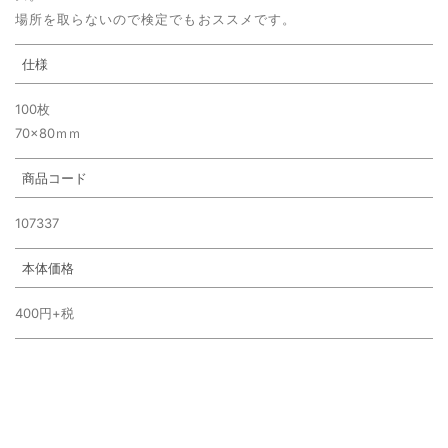
場所を取らないので検定でもおススメです。
仕様
100枚
70×80ｍｍ
商品コード
107337
本体価格
400円+税