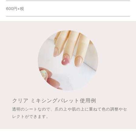
600円+税
クリア ミキシングパレット使用例
透明のシートなので、爪の上や肌の上に重ねて色の調整やセ
レクトができます。