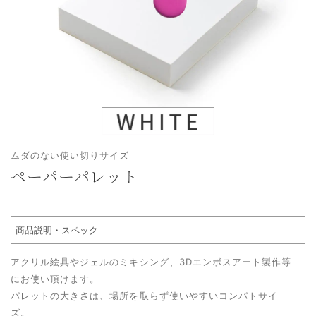
ムダのない使い切りサイズ
ペーパーパレット
商品説明・スペック
アクリル絵具やジェルのミキシング、
3D
エンボスアート製作等
にお使い頂けます。
パレットの大きさは、場所を取らず使いやすいコンパトサイ
ズ。