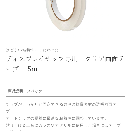
ほどよい粘着性にこだわった
ディスプレイチップ専用 クリア両面テ
ープ 5m
商品説明・スペック
チップがしっかりと固定できる肉厚の軟質素材の透明両面テー
プ
アートチップの脱着に最適な粘着性に調整しています。
貼り付ける土台にガラスやアクリルに使用した場合にはテープ