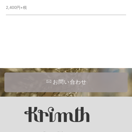
2,400円+税
お問い合わせ