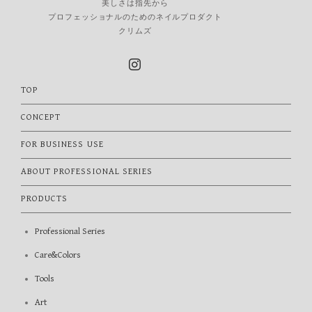
美しさは指先から
プロフェッショナルのためのネイルプロダクト
クリムズ
TOP
CONCEPT
FOR BUSINESS USE
ABOUT PROFESSIONAL SERIES
PRODUCTS
Professional Series
Care&Colors
Tools
Art