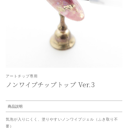
アートチップ専用
ノンワイプチップトップ Ver.
3
商品説明
気泡が入りにくく、塗りやすいノンワイプジェル（ふき取り不
要）