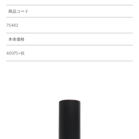
商品コード
75482
本体価格
400円+税